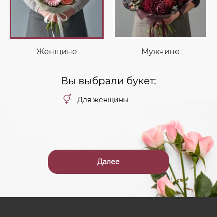
Женщине
Мужчине
Вы выбрали букет:
Для женщины
Далее