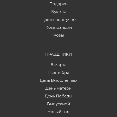
Подарки
Букеты
Цветы поштучно
Композиции
Розы
ПРАЗДНИКИ
8 марта
1 сентября
День Влюбленных
День матери
День Победы
Выпускной
Новый год