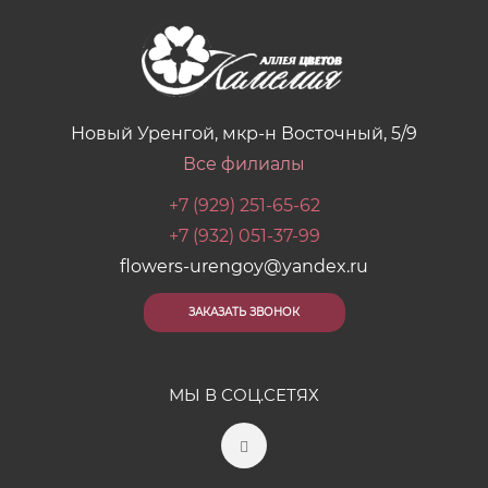
Новый Уренгой, мкр-н Восточный, 5/9
Все филиалы
+7 (929) 251-65-62
+7 (932) 051-37-99
flowers-urengoy@yandex.ru
ЗАКАЗАТЬ ЗВОНОК
МЫ В СОЦ.СЕТЯХ