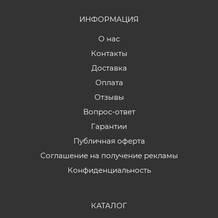
ИНФОРМАЦИЯ
О нас
Контакты
Доставка
Оплата
Отзывы
Вопрос-ответ
Гарантии
Публичная оферта
Соглашение на получение рекламы
Конфиденциальность
КАТАЛОГ