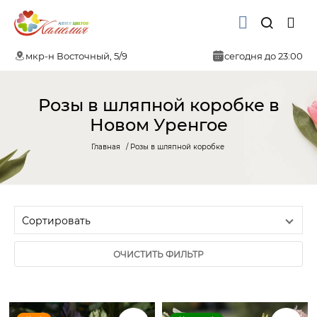
мкр-н Восточный, 5/9
сегодня до 23:00
Розы в шляпной коробке в
Новом Уренгое
Главная
Розы в шляпной коробке
ОЧИСТИТЬ ФИЛЬТР