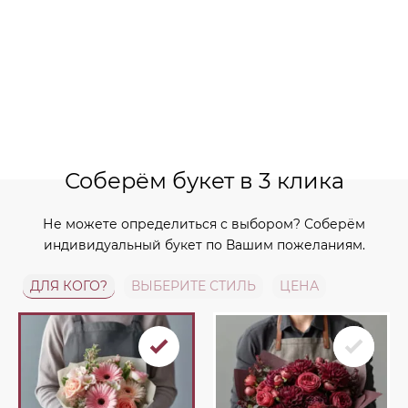
Соберём букет в 3 клика
Не можете определиться с выбором? Соберём
индивидуальный букет по Вашим пожеланиям.
ДЛЯ КОГО?
ВЫБЕРИТЕ СТИЛЬ
ЦЕНА