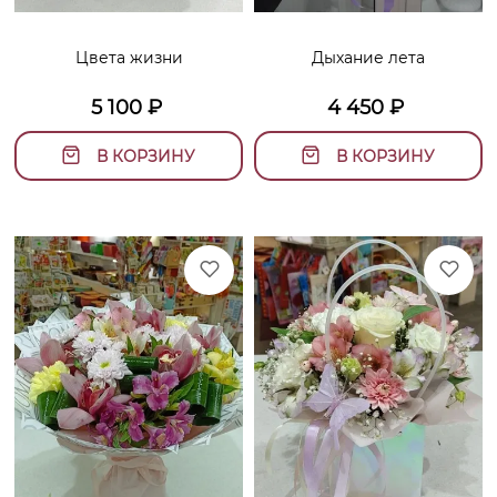
Цвета жизни
Дыхание лета
5 100
₽
4 450
₽
В КОРЗИНУ
В КОРЗИНУ