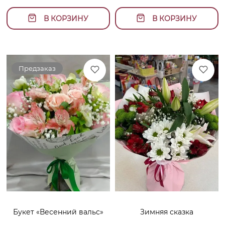
В КОРЗИНУ
В КОРЗИНУ
Предзаказ
Букет «Весенний вальс»
Зимняя сказка