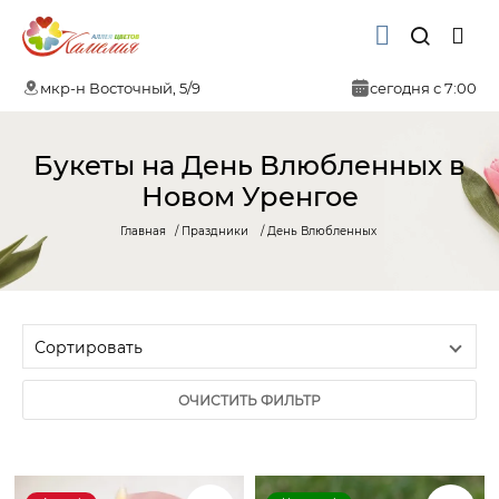
мкр-н Восточный, 5/9
сегодня с 7:00
Букеты на День Влюбленных в
Новом Уренгое
Главная
Праздники
День Влюбленных
ОЧИСТИТЬ ФИЛЬТР