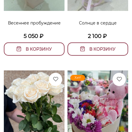
Весеннее пробуждение
Солнце в сердце
5 050
₽
2 100
₽
В КОРЗИНУ
В КОРЗИНУ
Хит!