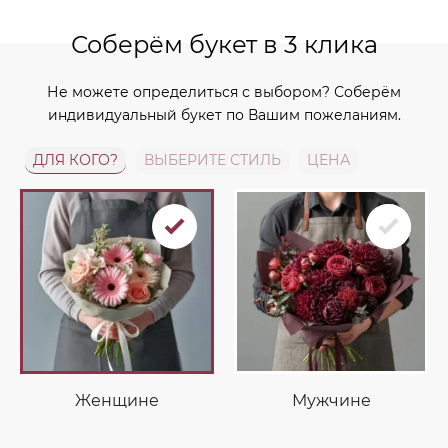
Соберём букет в 3 клика
Не можете определиться с выбором? Соберём
индивидуальный букет по Вашим пожеланиям.
ДЛЯ КОГО?
ВЫБЕРИТЕ СТИЛЬ
ЦЕНА
Женщине
Мужчине