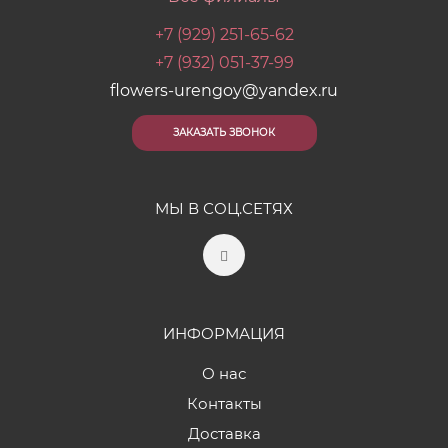
+7 (929) 251-65-62
+7 (932) 051-37-99
flowers-urengoy@yandex.ru
ЗАКАЗАТЬ ЗВОНОК
МЫ В СОЦ.СЕТЯХ
ИНФОРМАЦИЯ
О нас
Контакты
Доставка