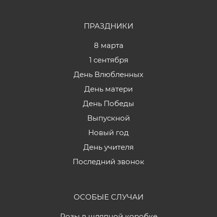
ПРАЗДНИКИ
8 марта
1 сентября
День Влюбленных
День матери
День Победы
Выпускной
Новый год
День учителя
Последний звонок
ОСОБЫЕ СЛУЧАИ
Розы в шляпной коробке