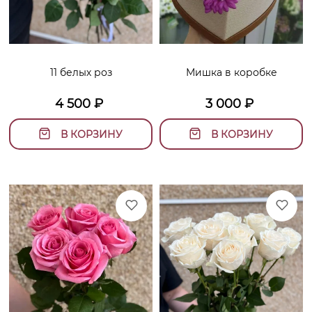
11 белых роз
Мишка в коробке
4 500
₽
3 000
₽
В КОРЗИНУ
В КОРЗИНУ