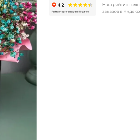
Наш рейтинг вы
заказов в Яндекс