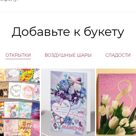
Добавьте к букету
ОТКРЫТКИ
ВОЗДУШНЫЕ ШАРЫ
СЛАДОСТИ