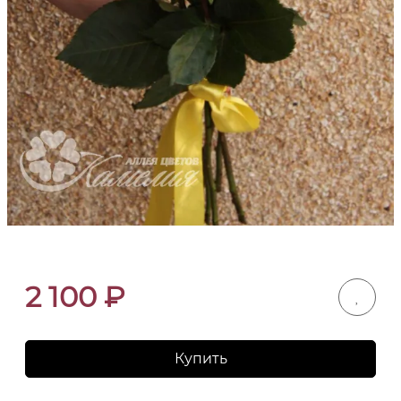
2 100
₽
Купить