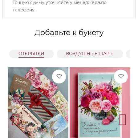
Точную сумму уточняйте у менеджера.по
телефону.
Добавьте к букету
ОТКРЫТКИ
ВОЗДУШНЫЕ ШАРЫ