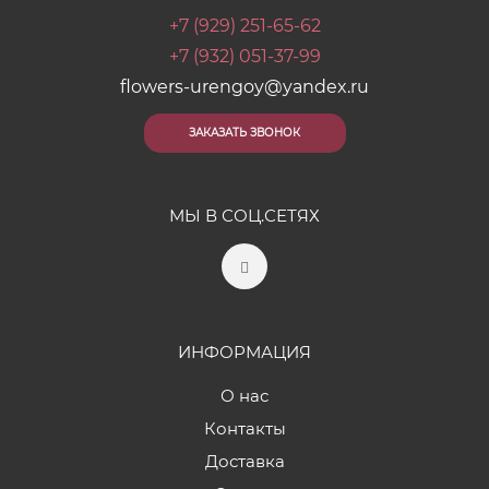
+7 (929) 251-65-62
+7 (932) 051-37-99
flowers-urengoy@yandex.ru
ЗАКАЗАТЬ ЗВОНОК
МЫ В СОЦ.СЕТЯХ
ИНФОРМАЦИЯ
О нас
Контакты
Доставка