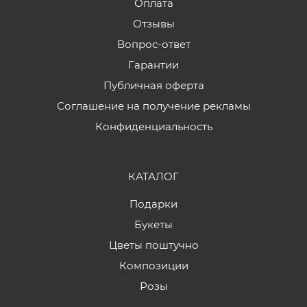
Оплата
Отзывы
Вопрос-ответ
Гарантии
Публичная оферта
Соглашение на получение рекламы
Конфиденциальность
КАТАЛОГ
Подарки
Букеты
Цветы поштучно
Композиции
Розы