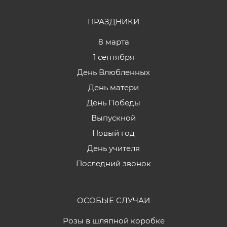
ПРАЗДНИКИ
8 марта
1 сентября
День Влюбленных
День матери
День Победы
Выпускной
Новый год
День учителя
Последний звонок
ОСОБЫЕ СЛУЧАИ
Розы в шляпной коробке