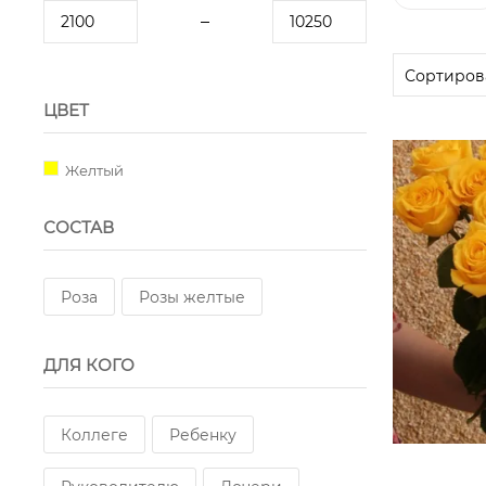
ЦВЕТ
Желтый
СОСТАВ
Роза
Розы желтые
ДЛЯ КОГО
Коллеге
Ребенку