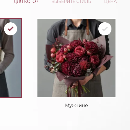
ДЛЯ КОГО?
ВЫБЕРИТЕ СТИЛЬ
ЦЕНА
Мужчине