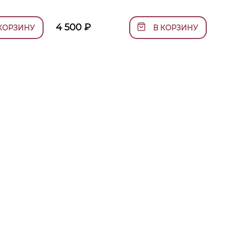
4 500
₽
КОРЗИНУ
В КОРЗИНУ