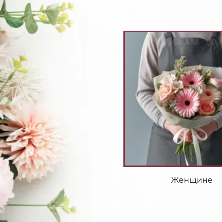
Женщине