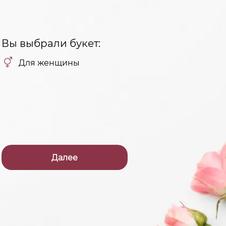
Вы выбрали букет:
Для женщины
Далее