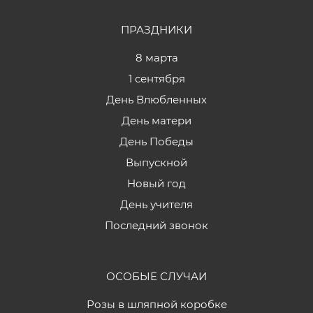
ПРАЗДНИКИ
8 марта
1 сентября
День Влюбленных
День матери
День Победы
Выпускной
Новый год
День учителя
Последний звонок
ОСОБЫЕ СЛУЧАИ
Розы в шляпной коробке