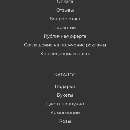
Оплата
Отзывы
Вопрос-ответ
Гарантии
Публичная оферта
Соглашение на получение рекламы
Конфиденциальность
КАТАЛОГ
Подарки
Букеты
Цветы поштучно
Композиции
Розы