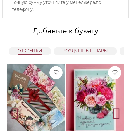
Точную сумму уточняйте у менеджера.по
телефону.
Добавьте к букету
ОТКРЫТКИ
ВОЗДУШНЫЕ ШАРЫ