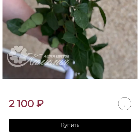
2 100
₽
Купить