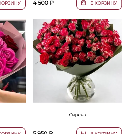
4 500
₽
КОРЗИНУ
В КОРЗИНУ
Сирена
5 950
₽
КОРЗИНУ
В КОРЗИНУ