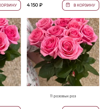
4 150
₽
КОРЗИНУ
В КОРЗИНУ
11 розовых роз