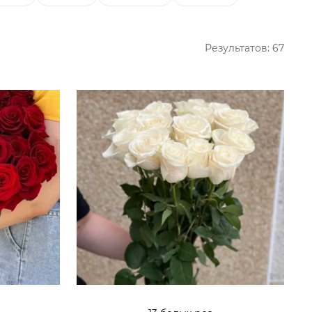
Результатов:
67