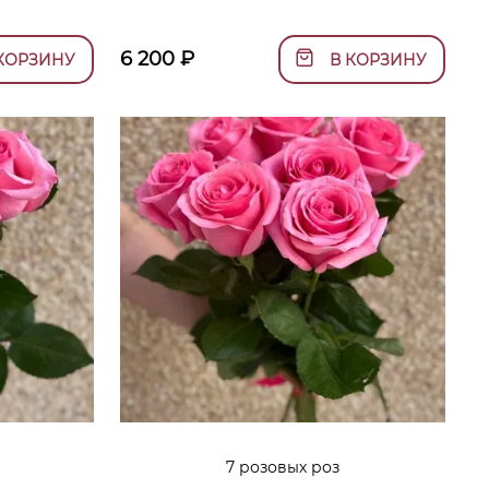
6 200
₽
КОРЗИНУ
В КОРЗИНУ
7 розовых роз