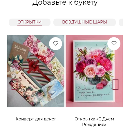
Добавьте к букету
ОТКРЫТКИ
ВОЗДУШНЫЕ ШАРЫ
Конверт для денег
Открытка «С Днём
Рождения»