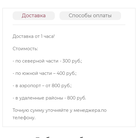
Доставка
Способы оплаты
О
Доставка от 1 часа!
Стоимость:
- по северной части - 300 руб.;
- по южной части – 400 руб.;
- в аэропорт – от 800 руб.;
- в удаленные районы - 800 руб.
Точную сумму уточняйте у менеджера.по
телефону.