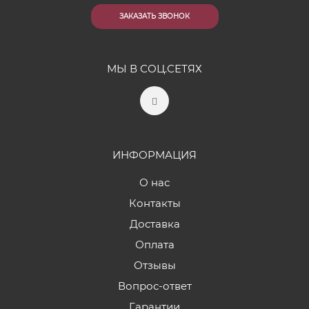
ЗАКАЗАТЬ ЗВОНОК
МЫ В СОЦ.СЕТЯХ
ИНФОРМАЦИЯ
О нас
Контакты
Доставка
Оплата
Отзывы
Вопрос-ответ
Гарантии