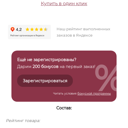
Купить в один клик
Наш рейтинг выполненных
заказов в Яндексе
%
Ещё не зарегистрированы?
Дарим
200 бонусов
на первый заказ!
Зарегистрироваться
Читать условия
бонусной программы
Состав:
Рейтинг товара: