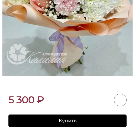
5 300
₽
Купить