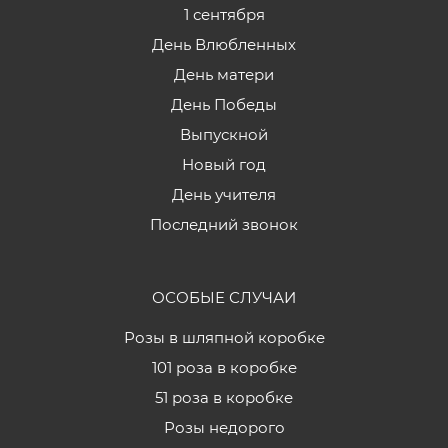
1 сентября
День Влюбленных
День матери
День Победы
Выпускной
Новый год
День учителя
Последний звонок
ОСОБЫЕ СЛУЧАИ
Розы в шляпной коробке
101 роза в коробке
51 роза в коробке
Розы недорого