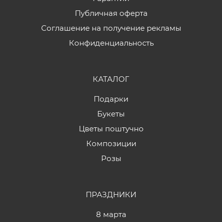
Публичная оферта
Соглашение на получение рекламы
Конфиденциальность
КАТАЛОГ
Подарки
Букеты
Цветы поштучно
Композиции
Розы
ПРАЗДНИКИ
8 марта