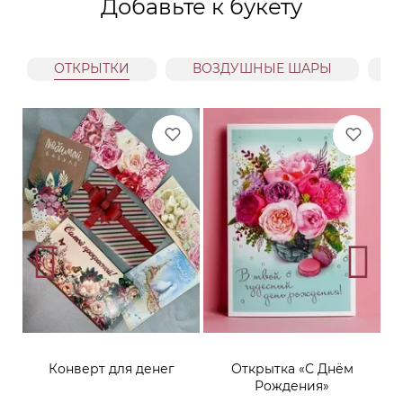
Добавьте к букету
ОТКРЫТКИ
ВОЗДУШНЫЕ ШАРЫ
Конверт для денег
Открытка «С Днём
Рождения»