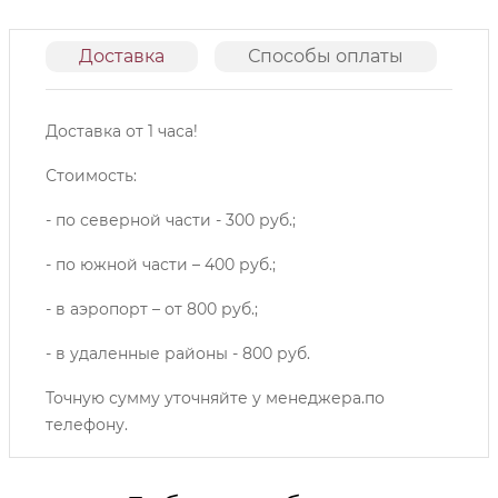
Доставка
Способы оплаты
О
Доставка от 1 часа!
Стоимость:
- по северной части - 300 руб.;
- по южной части – 400 руб.;
- в аэропорт – от 800 руб.;
- в удаленные районы - 800 руб.
Точную сумму уточняйте у менеджера.по
телефону.