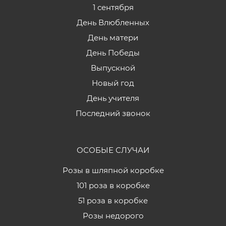
1 сентября
День Влюбленных
День матери
День Победы
Выпускной
Новый год
День учителя
Последний звонок
ОСОБЫЕ СЛУЧАИ
Розы в шляпной коробке
101 роза в коробке
51 роза в коробке
Розы недорого