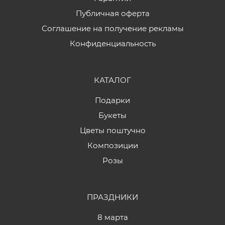
Публичная оферта
Соглашение на получение рекламы
Конфиденциальность
КАТАЛОГ
Подарки
Букеты
Цветы поштучно
Композиции
Розы
ПРАЗДНИКИ
8 марта