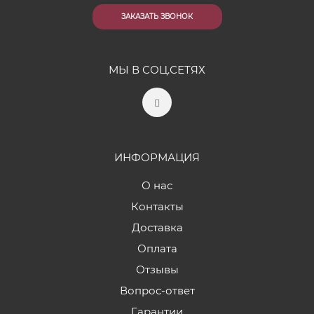
ЗАКАЗАТЬ ЗВОНОК
МЫ В СОЦ.СЕТЯХ
ИНФОРМАЦИЯ
О нас
Контакты
Доставка
Оплата
Отзывы
Вопрос-ответ
Гарантии