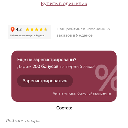
Купить в один клик
Наш рейтинг выполненных
заказов в Яндексе
%
Ещё не зарегистрированы?
Дарим
200 бонусов
на первый заказ!
Зарегистрироваться
Читать условия
бонусной программы
Состав:
Рейтинг товара: