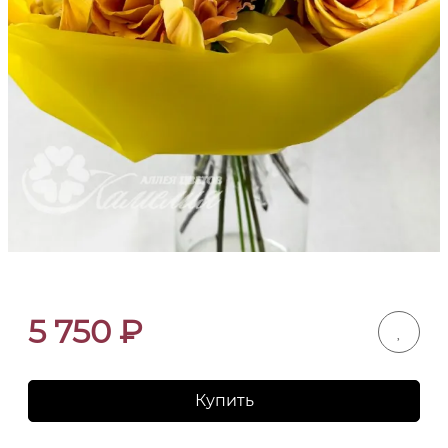
5 750
₽
Купить