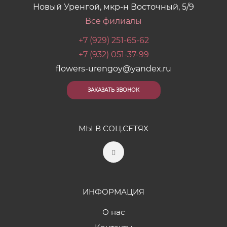
Новый Уренгой, мкр-н Восточный, 5/9
Все филиалы
+7 (929) 251-65-62
+7 (932) 051-37-99
flowers-urengoy@yandex.ru
ЗАКАЗАТЬ ЗВОНОК
МЫ В СОЦ.СЕТЯХ
ИНФОРМАЦИЯ
О нас