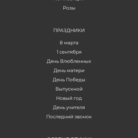
Розы
ПРАЗДНИКИ
8 марта
1 сентября
День Влюбленных
День матери
День Победы
Выпускной
Новый год
День учителя
Последний звонок