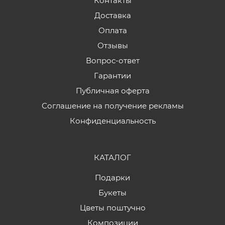
Контакты
Доставка
Оплата
Отзывы
Вопрос-ответ
Гарантии
Публичная оферта
Соглашение на получение рекламы
Конфиденциальность
КАТАЛОГ
Подарки
Букеты
Цветы поштучно
Композиции