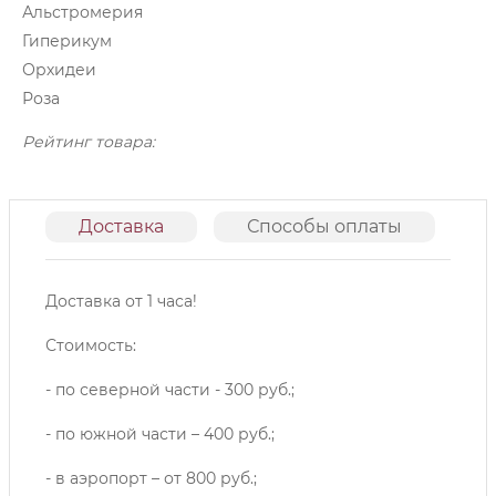
Альстромерия
Гиперикум
Орхидеи
Роза
Рейтинг товара:
Доставка
Способы оплаты
О
Доставка от 1 часа!
Стоимость:
- по северной части - 300 руб.;
- по южной части – 400 руб.;
- в аэропорт – от 800 руб.;