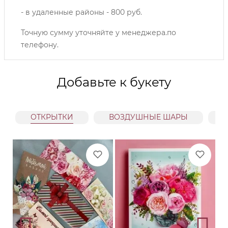
- в удаленные районы - 800 руб.
Точную сумму уточняйте у менеджера.по
телефону.
Добавьте к букету
ОТКРЫТКИ
ВОЗДУШНЫЕ ШАРЫ