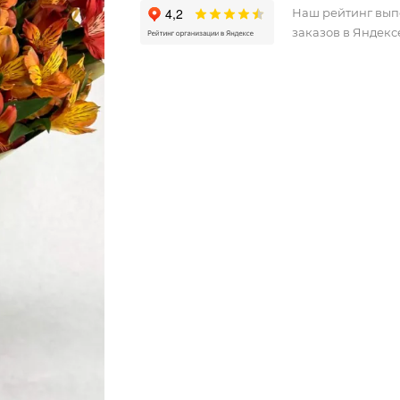
Наш рейтинг вы
заказов в Яндекс