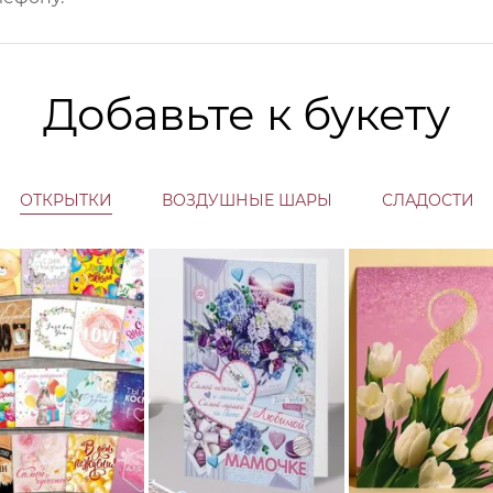
Добавьте к букету
ОТКРЫТКИ
ВОЗДУШНЫЕ ШАРЫ
СЛАДОСТИ