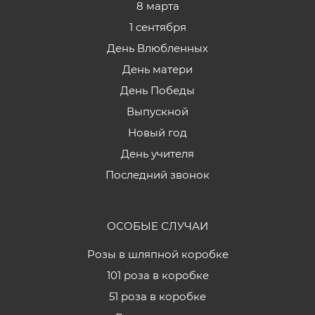
8 марта
1 сентября
День Влюбленных
День матери
День Победы
Выпускной
Новый год
День учителя
Последний звонок
ОСОБЫЕ СЛУЧАИ
Розы в шляпной коробке
101 роза в коробке
51 роза в коробке