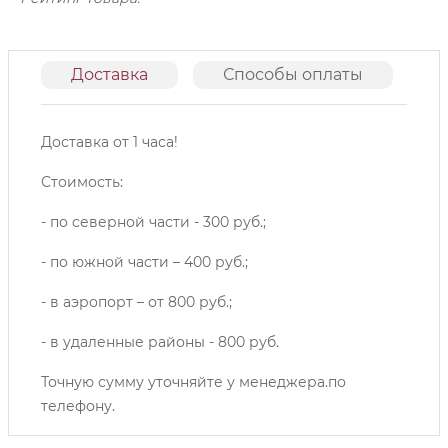
Доставка
Способы оплаты
О
Доставка от 1 часа!
Стоимость:
- по северной части - 300 руб.;
- по южной части – 400 руб.;
- в аэропорт – от 800 руб.;
- в удаленные районы - 800 руб.
Точную сумму уточняйте у менеджера.по
телефону.