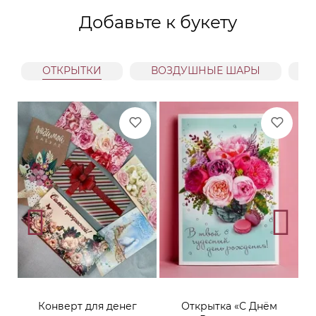
Добавьте к букету
ОТКРЫТКИ
ВОЗДУШНЫЕ ШАРЫ
Конверт для денег
Открытка «С Днём