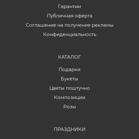
Гарантии
Публичная оферта
Соглашение на получение рекламы
Конфиденциальность
КАТАЛОГ
Подарки
Букеты
Цветы поштучно
Композиции
Розы
ПРАЗДНИКИ