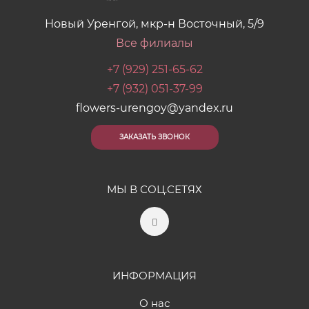
Новый Уренгой, мкр-н Восточный, 5/9
Все филиалы
+7 (929) 251-65-62
+7 (932) 051-37-99
flowers-urengoy@yandex.ru
ЗАКАЗАТЬ ЗВОНОК
МЫ В СОЦ.СЕТЯХ
ИНФОРМАЦИЯ
О нас