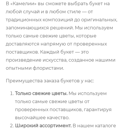
В «Камелии» вы сможете выбрать букет на
любой случай и в любом стиле — от
традиционных композиций до оригинальных,
запоминающихся решений. Мы используем
только самые свежие цветы, которые
доставляются напрямую от проверенных
поставщиков. Каждый букет — это
произведение искусства, созданное нашими
опытными флористами.
Преимущества заказа букетов у нас:
Только свежие цветы.
Мы используем
только самые свежие цветы от
проверенных поставщиков, гарантируя
высочайшее качество.
Широкий ассортимент.
В нашем каталоге