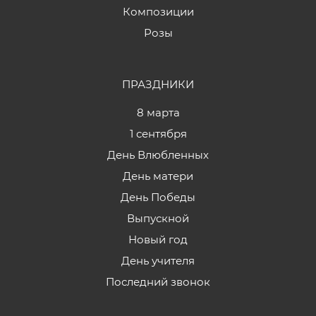
Композиции
Розы
ПРАЗДНИКИ
8 марта
1 сентября
День Влюбленных
День матери
День Победы
Выпускной
Новый год
День учителя
Последний звонок