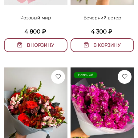
Розовый мир
Вечерний ветер
4 800
₽
4 300
₽
В КОРЗИНУ
В КОРЗИНУ
Новинка!