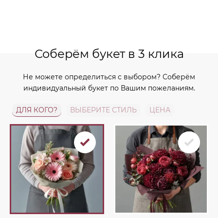
Соберём букет в 3 клика
Не можете определиться с выбором? Соберём
индивидуальный букет по Вашим пожеланиям.
ДЛЯ КОГО?
ВЫБЕРИТЕ СТИЛЬ
ЦЕНА