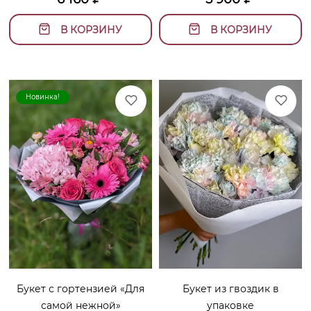
В КОРЗИНУ
В КОРЗИНУ
Новинка!
Букет с гортензией «Для
Букет из гвоздик в
самой нежной»
упаковке