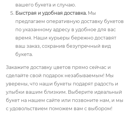
вашего букета и случаю.
Быстрая и удобная доставка.
Мы
предлагаем оперативную доставку букетов
по указанному адресу в удобное для вас
время. Наши курьеры бережно доставят
ваш заказ, сохранив безупречный вид
букета.
Закажите доставку цветов прямо сейчас и
сделайте свой подарок незабываемым! Мы
уверены, что наши букеты подарят радость и
улыбки вашим близким. Выберите идеальный
букет на нашем сайте или позвоните нам, и мы
с удовольствием поможем вам с выбором!