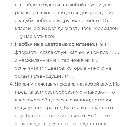
вы найдете букеты на любой случай: для
романтического свидания, дня рождения,
свадьбы, юбилея и других торжеств. От
классических роз до экзотических орхидей
— у нас есть всё!
Необычные цветовые сочетания.
Наши
флористы создают уникальные композиции
с неожиданными и гармоничными
сочетаниями цветов, которые никого не
оставят равнодушными.
Яркая и нежная упаковка на любой вкус.
Мы
предлагаем разнообразную упаковку — от
классической до эксклюзивной, которая
подчеркнет красоту букета и сделает его
еще более привлекательным. Выберите
упаковку, которая соответствует стилю