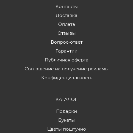
Контакты
Доставка
Оплата
Отзывы
Вопрос-ответ
Гарантии
Публичная оферта
Соглашение на получение рекламы
Конфиденциальность
КАТАЛОГ
Подарки
Букеты
Цветы поштучно